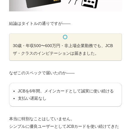
結論はタイトルの通りですが——
30歳・年収500〜600万円・非上場企業勤務でも、JCB
ザ・クラスのインビテーションは届きました。
なぜこのスペックで届いたのか——
JCBを6年間、メインカードとして誠実に使い続ける
支払い遅延なし
本当に特別なことはしていません。
シンプルに優良ユーザーとしてJCBカードを使い続けてきた