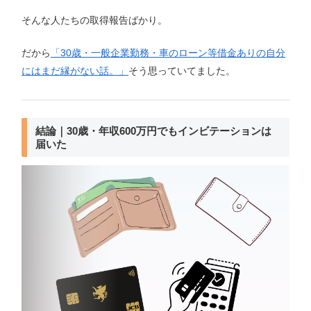
そんな人たちの取得報告ばかり。
だから
「30歳・一般企業勤務・車のローン等借金ありの自分
にはまだ縁がない話。」
そう思っていてました。
結論｜30歳・年収600万円でもインビテーションは
届いた