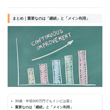
まとめ｜重要なのは「継続」と「メイン利用」
30歳・年収600万円でもインビは届く
重要なのは「継続」と「メイン利用」