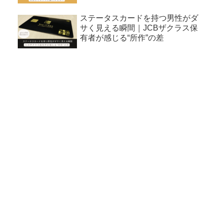
ステータスカードを持つ男性がダ
サく見える瞬間｜JCBザクラス保
有者が感じる“所作”の差