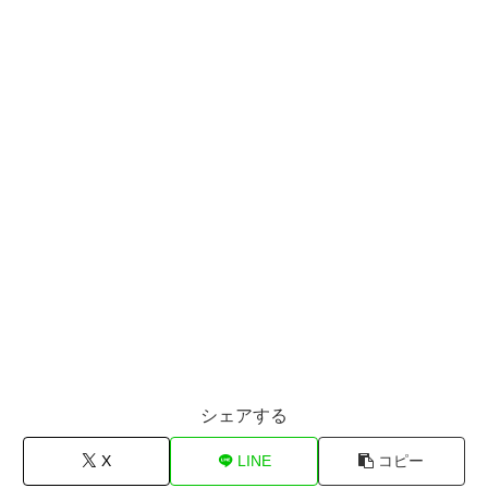
シェアする
X
LINE
コピー