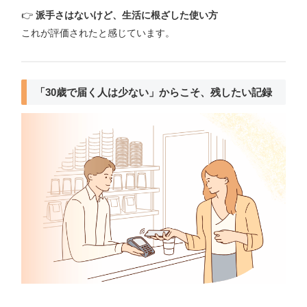
👉
派手さはないけど、生活に根ざした使い方
これが評価されたと感じています。
「30歳で届く人は少ない」からこそ、残したい記録