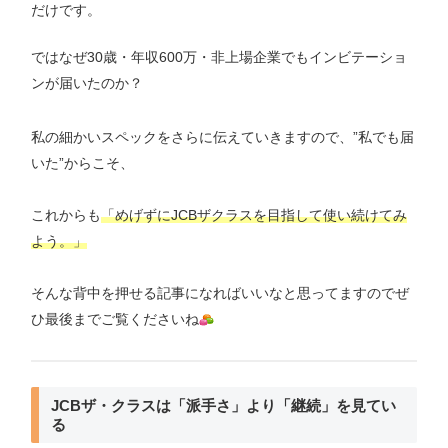
だけです。
ではなぜ30歳・年収600万・非上場企業でもインビテーショ
ンが届いたのか？
私の細かいスペックをさらに伝えていきますので、”私でも届
いた”からこそ、
これからも
「めげずにJCBザクラスを目指して使い続けてみ
よう。」
そんな背中を押せる記事になればいいなと思ってますのでぜ
ひ最後までご覧くださいね
JCBザ・クラスは「派手さ」より「継続」を見てい
る