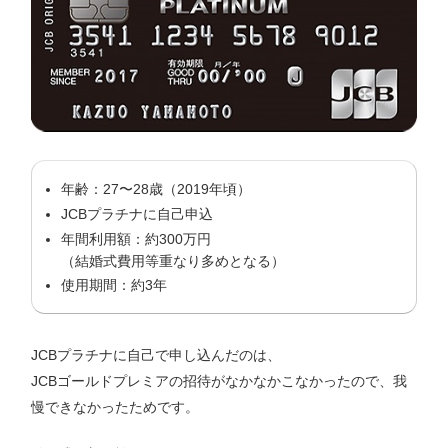
年齢：27〜28歳（2019年頃）
JCBプラチナに自己申込
年間利用額：約300万円
（結婚式費用等重なり多めとなる）
使用期間：約3年
JCBプラチナに自己で申し込んだのは、
JCBゴールドプレミアの招待がなかなかこなかったので、我
慢できなかったためです。