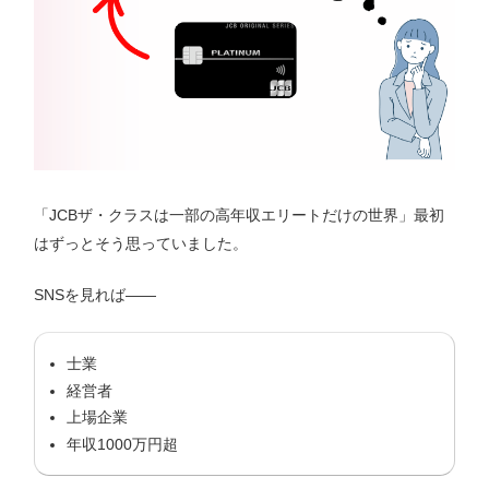
「JCBザ・クラスは一部の高年収エリートだけの世界」最初
はずっとそう思っていました。
SNSを見れば——
士業
経営者
上場企業
年収1000万円超