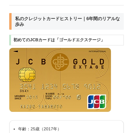
私のクレジットカードヒストリー｜6年間のリアルな
歩み
初めてのJCBカードは「ゴールドエクステージ」
年齢：25歳（2017年）