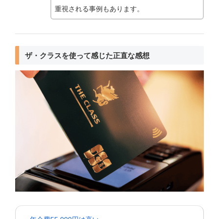
重視される事例もあります。
ザ・クラスを使って感じた正直な感想