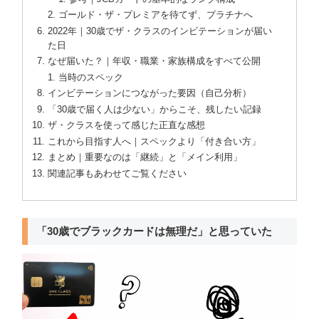
ゴールド・ザ・プレミアを待てず、プラチナへ
2022年｜30歳でザ・クラスのインビテーションが届い
た日
なぜ届いた？｜年収・職業・家族構成をすべて公開
当時のスペック
インビテーションにつながった要因（自己分析）
「30歳で届く人は少ない」からこそ、残したい記録
ザ・クラスを使って感じた正直な感想
これから目指す人へ｜スペックより「付き合い方」
まとめ｜重要なのは「継続」と「メイン利用」
関連記事もあわせてご覧ください
「30歳でブラックカードは無理だ」と思っていた