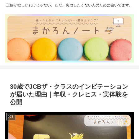
正解が欲しいわけじゃない。ただ、失敗したくない人のために書いてます。
30歳でJCBザ・クラスのインビテーション
が届いた理由｜年収・クレヒス・実体験を
公開
JCB