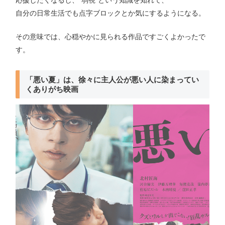
自分の日常生活でも点字ブロックとか気にするようになる。
その意味では、心穏やかに見られる作品ですごくよかったで
す。
「悪い夏」は、徐々に主人公が悪い人に染まってい
くありがち映画