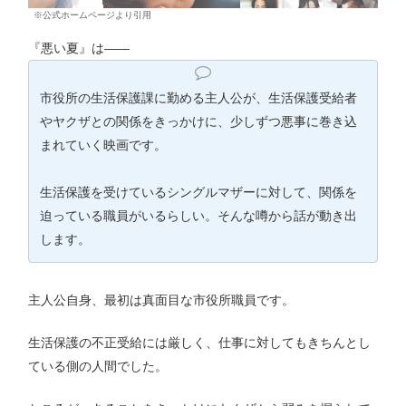
※公式ホームページより引用
『悪い夏』は——
市役所の生活保護課に勤める主人公が、生活保護受給者
やヤクザとの関係をきっかけに、少しずつ悪事に巻き込
まれていく映画です。
生活保護を受けているシングルマザーに対して、関係を
迫っている職員がいるらしい。そんな噂から話が動き出
します。
主人公自身、最初は真面目な市役所職員です。
生活保護の不正受給には厳しく、仕事に対してもきちんとし
ている側の人間でした。