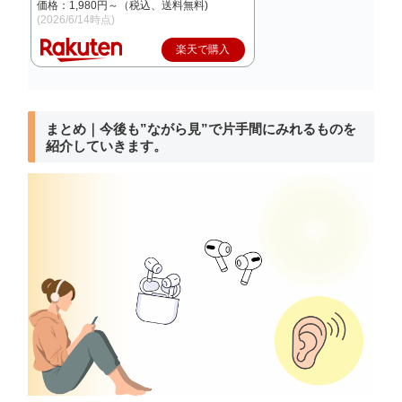
価格：1,980円～（税込、送料無料)
(2026/6/14時点)
楽天で購入
まとめ｜今後も”ながら見”で片手間にみれるものを
紹介していきます。