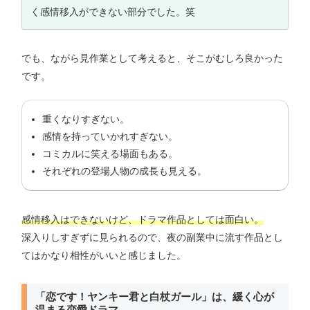
く感情移入ができない部分でした。笑
でも、ながら見作業として考えると、そこがむしろ良かった
です。
重くなりすぎない。
感情を持っていかれすぎない。
コミカルに笑える場面もある。
それぞれの登場人物の成長も見える。
感情移入はできないけど、ドラマ作品としては面白い。
深入りしすぎずに見られるので、夜の副業中に流す作品とし
てはかなり相性がいいと感じました。
「恋です！ヤンキー君と白杖ガール」は、緩く心が
温まる恋愛ドラマ