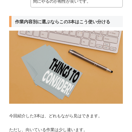
間にやるのが相性が良いです。
作業内容別に選ぶならこの3本はこう使い分ける
今回紹介した3本は、どれもながら見はできます。
ただし、向いている作業は少し違います。