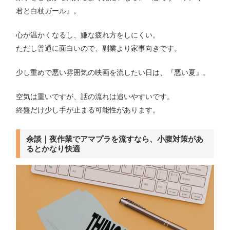
君と白杖ガール』。
心が温かくなるし、嫌な疲れ方をしにくい。
ただし普通に面白いので、副業より家事向きです。
少し重めで悪い雰囲気の映画を流したい日は、『悪い夏』。
空気は重いですが、話の流れは追いやすいです。
終盤だけ少し手が止まる可能性があります。
余談｜夜作業でアマプラを流すなら、小腹対策があ
るとかなり快適