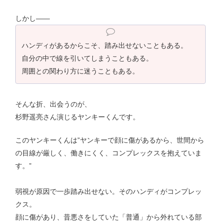
しかし——
ハンディがあるからこそ、踏み出せないこともある。
自分の中で線を引いてしまうこともある。
周囲との関わり方に迷うこともある。
そんな折、出会うのが、
杉野遥亮さん演じるヤンキーくんです。
このヤンキーくんは”ヤンキーで顔に傷があるから、世間から
の目線が厳しく、働きにくく、コンプレックスを抱えていま
す。”
弱視が原因で一歩踏み出せない。そのハンディがコンプレッ
クス。
顔に傷があり、昔悪さをしていた「普通」から外れている部