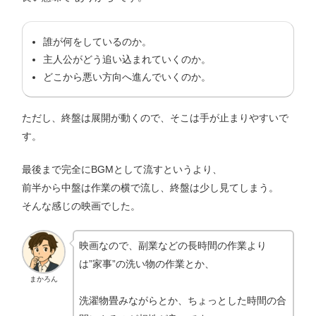
誰が何をしているのか。
主人公がどう追い込まれていくのか。
どこから悪い方向へ進んでいくのか。
ただし、終盤は展開が動くので、そこは手が止まりやすいで
す。
最後まで完全にBGMとして流すというより、
前半から中盤は作業の横で流し、終盤は少し見てしまう。
そんな感じの映画でした。
映画なので、副業などの長時間の作業より
は”家事”の洗い物の作業とか、
まかろん
洗濯物畳みながらとか、ちょっとした時間の合