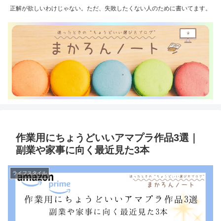
正解が欲しいわけじゃない。ただ、失敗したくない人のために書いてます。
作業用にちょうどいいアマプラ作品3選｜
副業や家事に向く最近見た3本
ライフスタイル