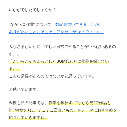
いかがでしたでしょうか？
”ながら見作業”について、
数記事書いてきましたが、
ありがたいことにそこそこアクセスがついています。
みなさまがいかに「忙しい日常でやることがいっぱいあるの
か。」
「だからこそちょっとしたBGM代わりに作品を探してい
る。」
こんな需要があるのではないかと思っています。
と感じています。
今後も私の記事では、
作業を奪わずに”ながら見”で作品も
BGM代わりに、そこそこ面白いもの。をテーマにおすすめを
紹介していきますね。