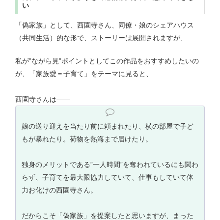
い
「偽家族」として、西園寺さん、同僚・娘のシェアハウス
（共同生活）的な形で、ストーリーは展開されますが、
私が”ながら見”ポイントとしてこの作品をおすすめしたいの
が、「家族愛＝子育て」をテーマに見ると、
西園寺さんは——
娘の送り迎えを当たり前に頼まれたり、横の部屋で子ど
もが暴れたり。荷物を熱海まで届けたり。
独身のメリットである”一人時間”を奪われているにも関わ
らず、子育てを最大限協力していて、仕事もしていて体
力お化けの西園寺さん。
だからこそ「偽家族」を提案したと思いますが、まった