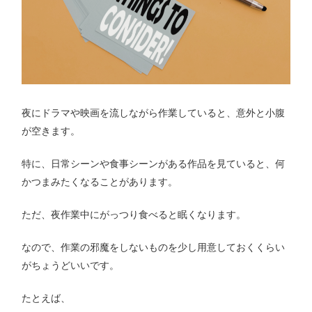
夜にドラマや映画を流しながら作業していると、意外と小腹
が空きます。
特に、日常シーンや食事シーンがある作品を見ていると、何
かつまみたくなることがあります。
ただ、夜作業中にがっつり食べると眠くなります。
なので、作業の邪魔をしないものを少し用意しておくくらい
がちょうどいいです。
たとえば、