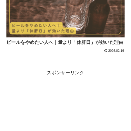
ビールをやめたい人へ｜量より「休肝日」が効いた理由
2026.02.16
スポンサーリンク