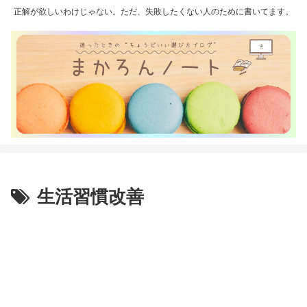
正解が欲しいわけじゃない。ただ、失敗したくない人のために書いてます。
生活習慣改善