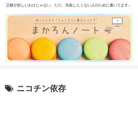
正解が欲しいわけじゃない。ただ、失敗したくない人のために書いてます。
ニコチン依存