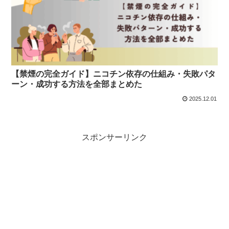
【禁煙の完全ガイド】ニコチン依存の仕組み・失敗パタ
ーン・成功する方法を全部まとめた
2025.12.01
スポンサーリンク