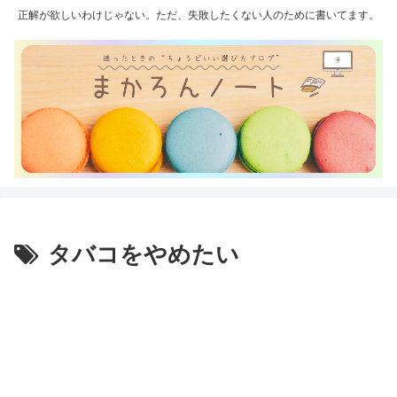
正解が欲しいわけじゃない。ただ、失敗したくない人のために書いてます。
タバコをやめたい