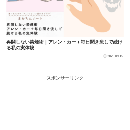
再開しない禁煙術｜アレン・カー＋毎日聞き流しで続け
る私の実体験
2025.09.15
スポンサーリンク