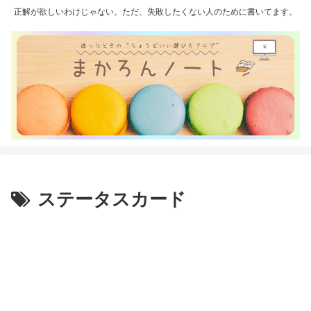
正解が欲しいわけじゃない。ただ、失敗したくない人のために書いてます。
ステータスカード