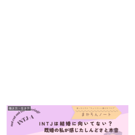
働き方・生き方