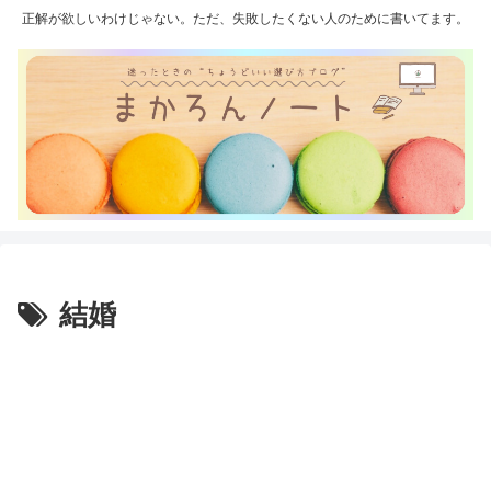
正解が欲しいわけじゃない。ただ、失敗したくない人のために書いてます。
結婚