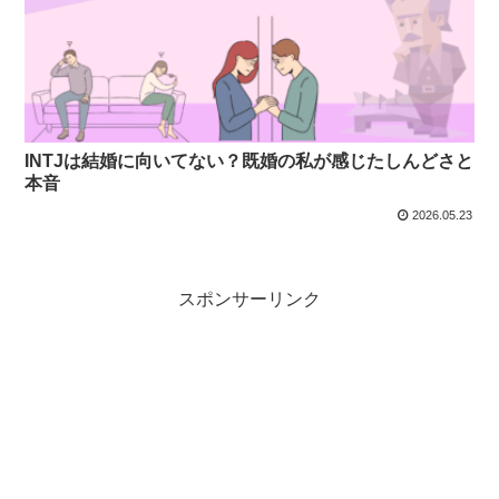
INTJは結婚に向いてない？既婚の私が感じたしんどさと
本音
2026.05.23
スポンサーリンク