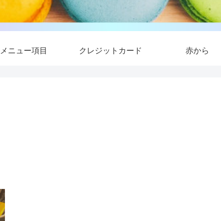
メニュー項目
クレジットカード
赤から