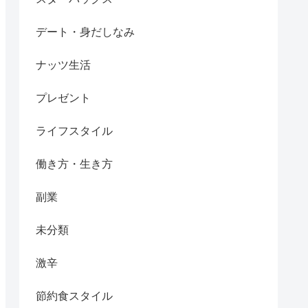
デート・身だしなみ
ナッツ生活
プレゼント
ライフスタイル
働き方・生き方
副業
未分類
激辛
節約食スタイル