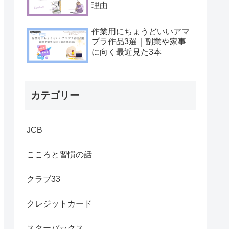
理由
作業用にちょうどいいアマ
プラ作品3選｜副業や家事
に向く最近見た3本
カテゴリー
JCB
こころと習慣の話
クラブ33
クレジットカード
スターバックス