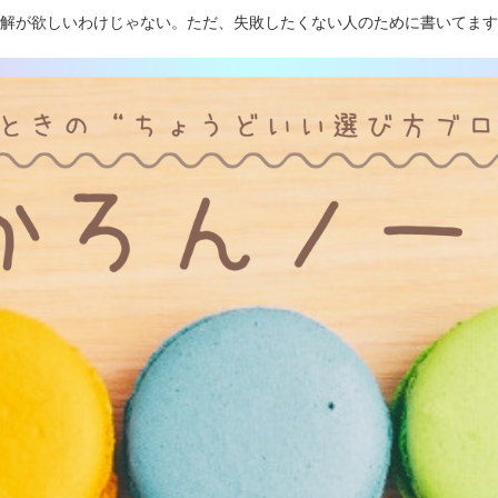
解が欲しいわけじゃない。ただ、失敗したくない人のために書いてます