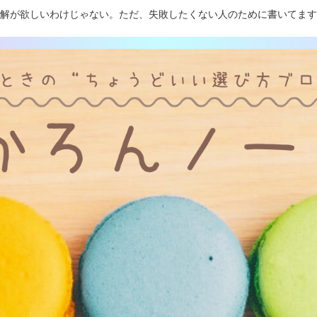
解が欲しいわけじゃない。ただ、失敗したくない人のために書いてます