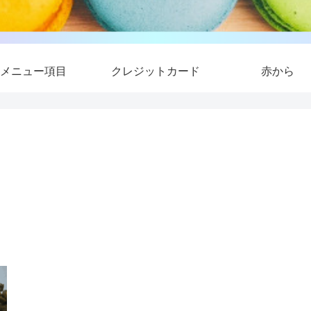
メニュー項目
クレジットカード
赤から