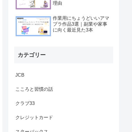
理由
作業用にちょうどいいアマ
プラ作品3選｜副業や家事
に向く最近見た3本
カテゴリー
JCB
こころと習慣の話
クラブ33
クレジットカード
スターバックス