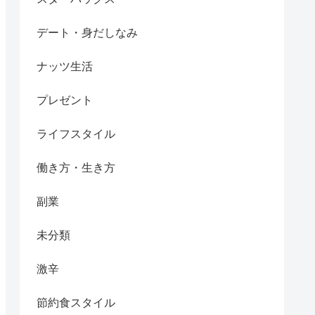
デート・身だしなみ
ナッツ生活
プレゼント
ライフスタイル
働き方・生き方
副業
未分類
激辛
節約食スタイル