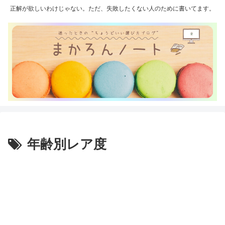
正解が欲しいわけじゃない。ただ、失敗したくない人のために書いてます。
年齢別レア度