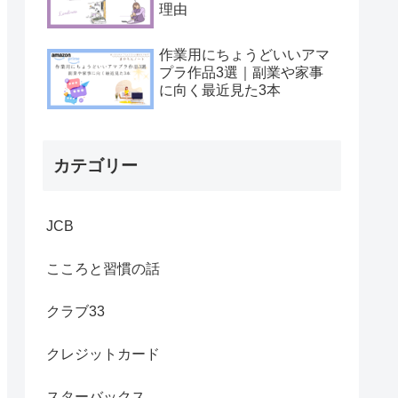
理由
作業用にちょうどいいアマ
プラ作品3選｜副業や家事
に向く最近見た3本
カテゴリー
JCB
こころと習慣の話
クラブ33
クレジットカード
スターバックス