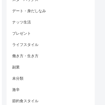
デート・身だしなみ
ナッツ生活
プレゼント
ライフスタイル
働き方・生き方
副業
未分類
激辛
節約食スタイル