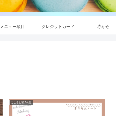
メニュー項目
クレジットカード
赤から
こころと習慣の話