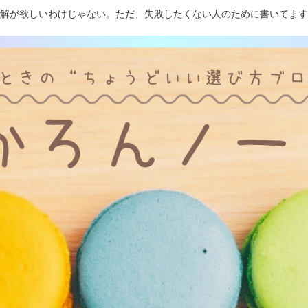
解が欲しいわけじゃない。ただ、失敗したくない人のために書いてます