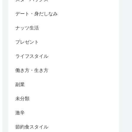
デート・身だしなみ
ナッツ生活
プレゼント
ライフスタイル
働き方・生き方
副業
未分類
激辛
節約食スタイル