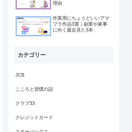
理由
作業用にちょうどいいアマ
プラ作品3選｜副業や家事
に向く最近見た3本
カテゴリー
JCB
こころと習慣の話
クラブ33
クレジットカード
スターバックス