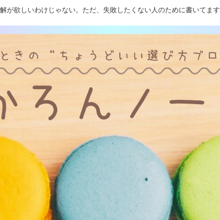
解が欲しいわけじゃない。ただ、失敗したくない人のために書いてます