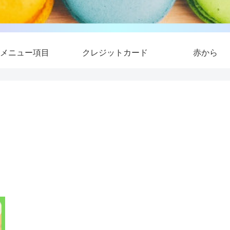
メニュー項目
クレジットカード
赤から