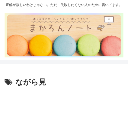
正解が欲しいわけじゃない。ただ、失敗したくない人のために書いてます。
ながら見