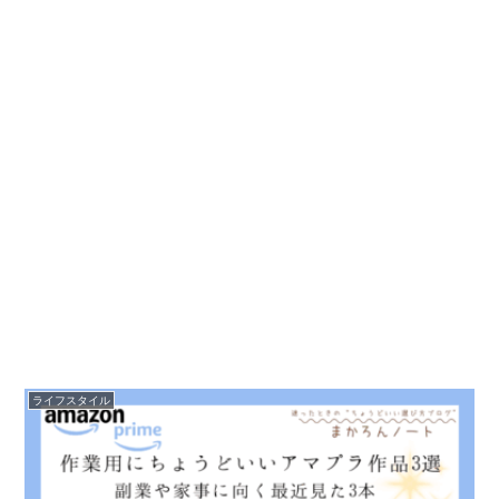
ライフスタイル