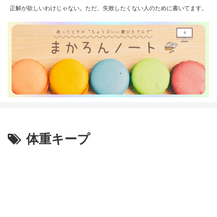
正解が欲しいわけじゃない。ただ、失敗したくない人のために書いてます。
体重キープ