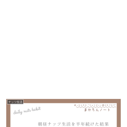
ナッツ生活