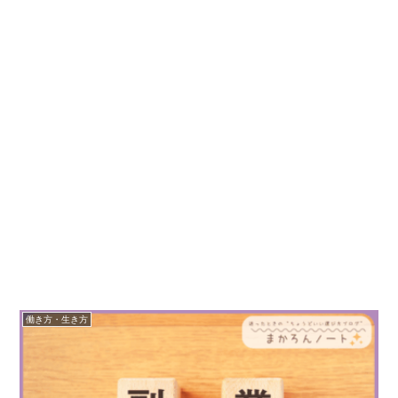
働き方・生き方