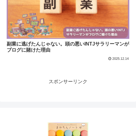
副業に逃げたんじゃない。頭の悪いINTJサラリーマンが
ブログに賭けた理由
2025.12.14
スポンサーリンク