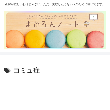
正解が欲しいわけじゃない。ただ、失敗したくない人のために書いてます。
コミュ症