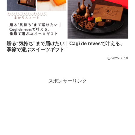
贈る“気持ち”まで届けたい｜Cagi de revesで叶える、
季節で選ぶスイーツギフト
2025.08.18
スポンサーリンク