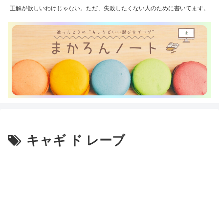
正解が欲しいわけじゃない。ただ、失敗したくない人のために書いてます。
キャギ ド レーブ