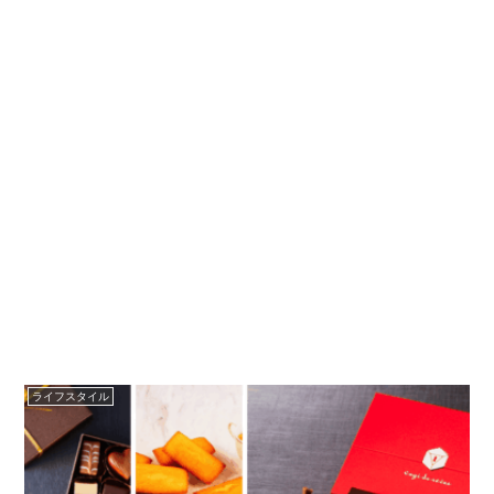
ライフスタイル